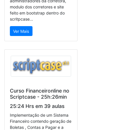
administradores da corretora,
modulo dos corretores e site
feito em bootstrap dentro do
scritpcase...
Ver Mais
Curso Financeironline no
Scriptcase - 25h:26min
25:24 Hrs em 39 aulas
Implementação de um Sistema
Financeiro contendo geração de
Boletas , Contas a Pagar e a