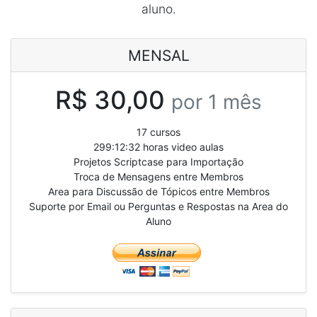
aluno.
MENSAL
R$ 30,00
por 1 mês
17 cursos
299:12:32 horas video aulas
Projetos Scriptcase para Importação
Troca de Mensagens entre Membros
Area para Discussão de Tópicos entre Membros
Suporte por Email ou Perguntas e Respostas na Area do
Aluno