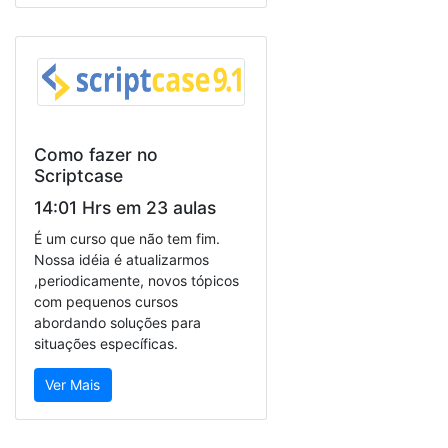
Como fazer no
Scriptcase
14:01 Hrs em 23 aulas
É um curso que não tem fim.
Nossa idéia é atualizarmos
,periodicamente, novos tópicos
com pequenos cursos
abordando soluções para
situações específicas.
Ver Mais