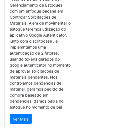
Gerenciamento de Estoques
com um enfoque bacana em
Controlar Solicitações de
Materiais. Alem de movimentar o
estoque teremos utilização do
aplicativo Google Autenticator,
junto com o scritpcase , e
implemntamos uma
autenticação de 2 fatores,
usando tokens gerados do
google autenticator no momento
de aprovar solicitacoes de
materiais pendentes. Nos
controlamos pendencias de
material, geramos pedido de
compra baseado em
pendencias, damos baixa no
estoque no momento de bai
Ver Mais