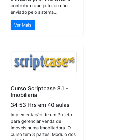
controlar o que ja foi ou não
enviado pelo sistema...
Ver Mais
Curso Scriptcase 8.1 -
Imobiliaria
34:53 Hrs em 40 aulas
Implementação de um Projeto
para gerenciar venda de
Imóveis numa Imobiliadora. O
curso tem 3 partes: Modulo dos