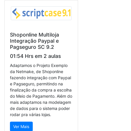
Shoponline Multiloja
Integração Paypal e
Pagseguro SC 9.2
01:54 Hrs em 2 aulas
Adaptamos o Projeto Exemplo
da Netmake, de Shoponline
fazendo integração com Paypal
e Pagseguro, permitindo na
finalização da compra a escolha
do Meio de Pagamento. Além do
mais adaptamos na modelagem
de dados para o sistema poder
rodar pra várias lojas.
Ver Mais