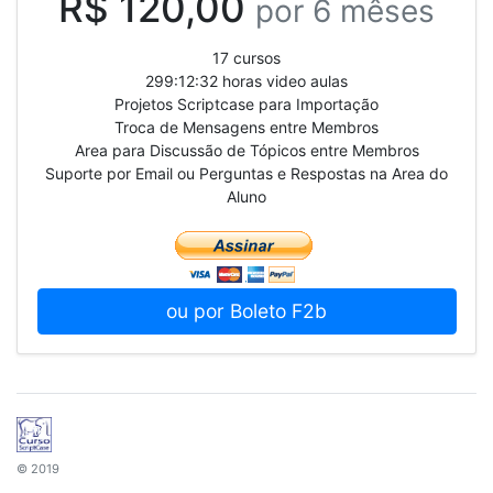
R$ 120,00
por 6 mêses
17 cursos
299:12:32 horas video aulas
Projetos Scriptcase para Importação
Troca de Mensagens entre Membros
Area para Discussão de Tópicos entre Membros
Suporte por Email ou Perguntas e Respostas na Area do
Aluno
ou por Boleto F2b
© 2019