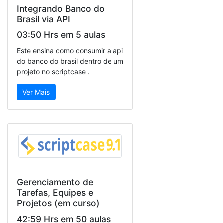
Integrando Banco do
Brasil via API
03:50 Hrs em 5 aulas
Este ensina como consumir a api
do banco do brasil dentro de um
projeto no scriptcase .
Ver Mais
Gerenciamento de
Tarefas, Equipes e
Projetos (em curso)
42:59 Hrs em 50 aulas