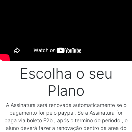
Escolha o seu
Plano
A Assinatura será renovada automaticamente se o
pagamento for pelo paypal. Se a Assinatura for
paga via boleto F2b , após o termino do período , o
aluno deverá fazer a renovação dentro da area do