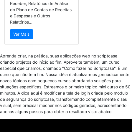
Receber, Relatórios de Análise
do Plano de Contas de Receitas
e Despesas e Outros
Relatórios...
Ver Mais
Aprenda criar, na prática, suas aplicações web no scriptcase ,
criando projetos do início ao fim. Aproveite também, um curso
especial que criamos, chamado "Como fazer no Scriptcase". É um
curso que não tem fim. Nossa idéia é atualizarmos ,periodicamente,
novos tópicos com pequenos cursos abordando soluções para
situações específicas. Estreamos o primeiro tópico mini curso de 50
minutos. A dica aqui é modificar a tela de login criada pelo modulo
de segurança do scriptcase, transformando completamente o seu
visual, sem precisar mecher nos códigos gerados, acrescentando
apenas alguns passos para obter o resultado visto abaixo.