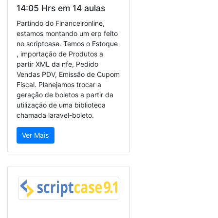
14:05 Hrs em 14 aulas
Partindo do Financeironline,
estamos montando um erp feito
no scriptcase. Temos o Estoque
, importação de Produtos a
partir XML da nfe, Pedido
Vendas PDV, Emissão de Cupom
Fiscal. Planejamos trocar a
geração de boletos a partir da
utilização de uma biblioteca
chamada laravel-boleto.
Ver Mais