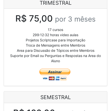
TRIMESTRAL
R$ 75,00
por 3 mêses
17 cursos
299:12:32 horas video aulas
Projetos Scriptcase para Importação
Troca de Mensagens entre Membros
Area para Discussão de Tópicos entre Membros
Suporte por Email ou Perguntas e Respostas na Area do
Aluno
SEMESTRAL