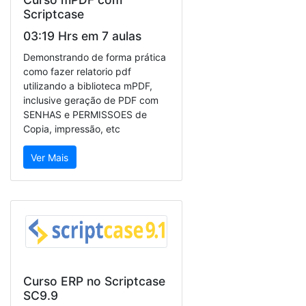
Scriptcase
03:19 Hrs em 7 aulas
Demonstrando de forma prática
como fazer relatorio pdf
utilizando a biblioteca mPDF,
inclusive geração de PDF com
SENHAS e PERMISSOES de
Copia, impressão, etc
Ver Mais
Curso ERP no Scriptcase
SC9.9