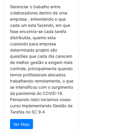
Gerenciar o trabalho entre
colaboradores dentro de uma
empresa , entendendo o que
cada um esta fazendo, em que
fase encontra-se cada tarefa
distribuída, quanto esta
custando para empresa
determinado projeto são
questões que cada dia carecem
de melhor gestão e exigem mais
controle, principalmente quando
temos profissionais alocados
trabalhando remotamente, o que
se intensificou com o surgimento
da pandemia do COVID-19.
Pensando nisto iniciamos nosso
curso implementando Gestão de
Tarefas no SC 9.4
Ver Mais