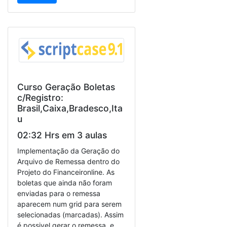
Curso Geração Boletas
c/Registro:
Brasil,Caixa,Bradesco,Ita
u
02:32 Hrs em 3 aulas
Implementação da Geração do
Arquivo de Remessa dentro do
Projeto do Financeironline. As
boletas que ainda não foram
enviadas para o remessa
aparecem num grid para serem
selecionadas (marcadas). Assim
é possivel gerar o remessa, e