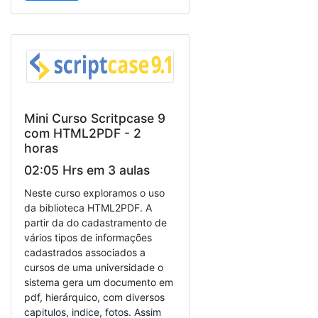
Mini Curso Scritpcase 9
com HTML2PDF - 2
horas
02:05 Hrs em 3 aulas
Neste curso exploramos o uso
da biblioteca HTML2PDF. A
partir da do cadastramento de
vários tipos de informações
cadastrados associados a
cursos de uma universidade o
sistema gera um documento em
pdf, hierárquico, com diversos
capitulos, indice, fotos. Assim