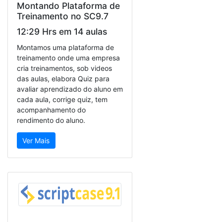
Montando Plataforma de
Treinamento no SC9.7
12:29 Hrs em 14 aulas
Montamos uma plataforma de
treinamento onde uma empresa
cria treinamentos, sob videos
das aulas, elabora Quiz para
avaliar aprendizado do aluno em
cada aula, corrige quiz, tem
acompanhamento do
rendimento do aluno.
Ver Mais