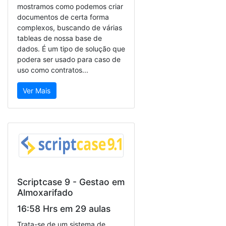
mostramos como podemos criar
documentos de certa forma
complexos, buscando de várias
tableas de nossa base de
dados. É um tipo de solução que
podera ser usado para caso de
uso como contratos...
Ver Mais
Scriptcase 9 - Gestao em
Almoxarifado
16:58 Hrs em 29 aulas
Trata-se de um sistema de